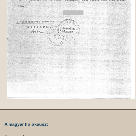
A magyar holokauszt