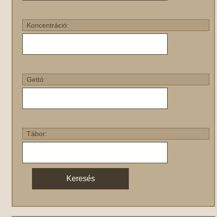
Koncentráció:
Gettó:
Tábor: