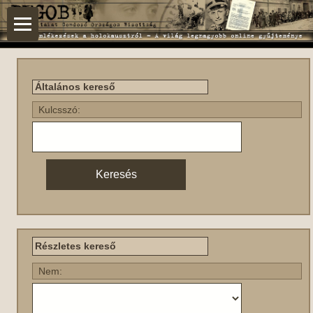
Általános kereső
Kulcsszó:
Részletes kereső
Nem: